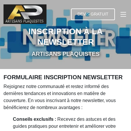
DEVIS GRATUIT
INSCRIPTION À LA
NEWSLETTER
ARTISANS PLAQUISTES
FORMULAIRE INSCRIPTION NEWSLETTER
Rejoignez notre communauté et restez informé des
dernières tendances et innovations en matière de
couverture. En vous inscrivant à notre newsletter, vous
bénéficierez de nombreux avantages :
Conseils exclusifs :
Recevez des astuces et des
guides pratiques pour entretenir et améliorer votre