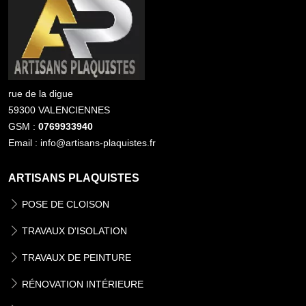
rue de la digue
59300 VALENCIENNES
GSM :
0769933940
Email : info@artisans-plaquistes.fr
ARTISANS PLAQUISTES
POSE DE CLOISON
TRAVAUX D'ISOLATION
TRAVAUX DE PEINTURE
RÉNOVATION INTÉRIEURE