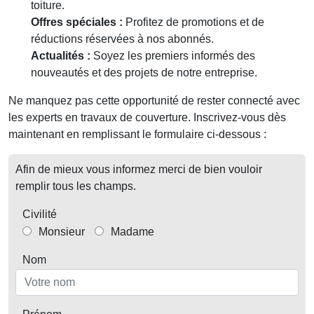
toiture.
Offres spéciales :
Profitez de promotions et de
réductions réservées à nos abonnés.
Actualités :
Soyez les premiers informés des
nouveautés et des projets de notre entreprise.
Ne manquez pas cette opportunité de rester connecté avec
les experts en travaux de couverture. Inscrivez-vous dès
maintenant en remplissant le formulaire ci-dessous :
Afin de mieux vous informez merci de bien vouloir
remplir tous les champs.
Civilité
Monsieur
Madame
Nom