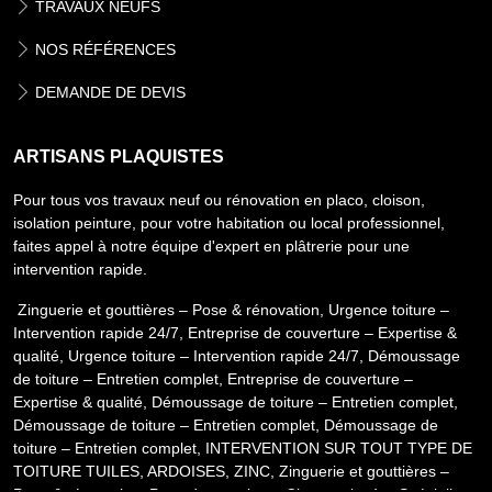
TRAVAUX NEUFS
NOS RÉFÉRENCES
DEMANDE DE DEVIS
ARTISANS PLAQUISTES
Pour tous vos travaux neuf ou rénovation en placo, cloison,
isolation peinture, pour votre habitation ou local professionnel,
faites appel à notre équipe d'expert en plâtrerie pour une
intervention rapide.
Zinguerie et gouttières – Pose & rénovation
,
Urgence toiture –
Intervention rapide 24/7
,
Entreprise de couverture – Expertise &
qualité
,
Urgence toiture – Intervention rapide 24/7
,
Démoussage
de toiture – Entretien complet
,
Entreprise de couverture –
Expertise & qualité
,
Démoussage de toiture – Entretien complet
,
Démoussage de toiture – Entretien complet
,
Démoussage de
toiture – Entretien complet
,
INTERVENTION SUR TOUT TYPE DE
TOITURE TUILES, ARDOISES, ZINC
,
Zinguerie et gouttières –