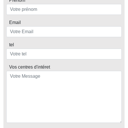
Prénom
Email
tel
Vos centres d'intéret