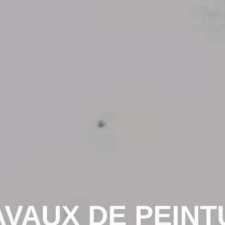
AVAUX DE PEINT