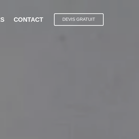
ES
CONTACT
DEVIS GRATUIT