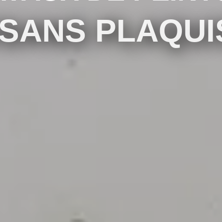
ISANS PLAQUI