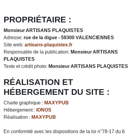
PROPRIÉTAIRE :
Monsieur ARTISANS PLAQUISTES
Adresse
:
rue de la digue - 59300 VALENCIENNES
Site web
:
artisans-plaquistes.fr
Responsable de la publication
:
Monsieur ARTISANS
PLAQUISTES
Texte et crédit photo
:
Monsieur ARTISANS PLAQUISTES
RÉALISATION ET
HÉBERGEMENT DU SITE :
Charte graphique
:
MAXYPUB
Hébergement
:
IONOS
Réalisation
:
MAXYPUB
En conformité avec les dispositions de la loi n°78-17 du 6