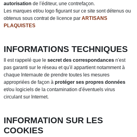
autorisation
de l'éditeur, une contrefaçon.
Les marques et/ou logo figurant sur ce site sont détenus ou
obtenus sous contrat de licence par
ARTISANS
PLAQUISTES
INFORMATIONS TECHNIQUES
Il est rappelé que le
secret des correspondances
n'est
pas garanti sur le réseau et qu'il appartient notamment à
chaque Internaute de prendre toutes les mesures
appropriées de façon à
protéger ses propres données
et/ou logiciels de la contamination d'éventuels virus
circulant sur Internet.
INFORMATION SUR LES
COOKIES