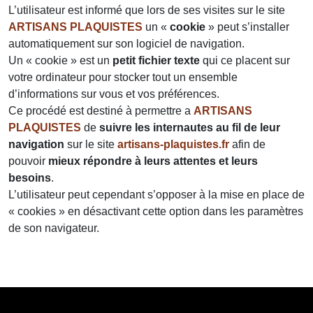
L’utilisateur est informé que lors de ses visites sur le site
ARTISANS PLAQUISTES
un «
cookie
» peut s’installer
automatiquement sur son logiciel de navigation.
Un « cookie » est un
petit fichier texte
qui ce placent sur
votre ordinateur pour stocker tout un ensemble
d’informations sur vous et vos préférences.
Ce procédé est destiné à permettre a
ARTISANS
PLAQUISTES
de
suivre les internautes au fil de leur
navigation
sur le site
artisans-plaquistes.fr
afin de
pouvoir
mieux répondre à leurs attentes et leurs
besoins
.
L’utilisateur peut cependant s’opposer à la mise en place de
« cookies » en désactivant cette option dans les paramètres
de son navigateur.