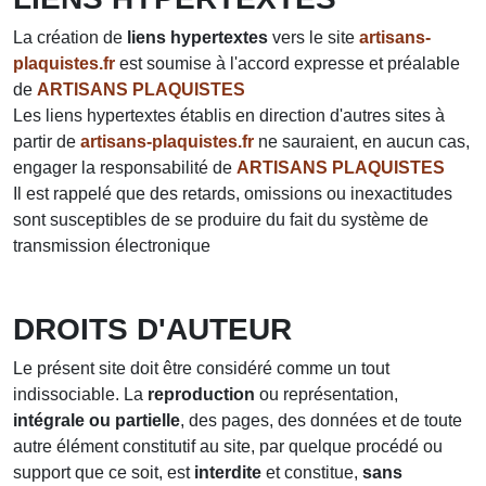
La création de
liens hypertextes
vers le site
artisans-
plaquistes.fr
est soumise à l'accord expresse et préalable
de
ARTISANS PLAQUISTES
Les liens hypertextes établis en direction d'autres sites à
partir de
artisans-plaquistes.fr
ne sauraient, en aucun cas,
engager la responsabilité de
ARTISANS PLAQUISTES
Il est rappelé que des retards, omissions ou inexactitudes
sont susceptibles de se produire du fait du système de
transmission électronique
DROITS D'AUTEUR
Le présent site doit être considéré comme un tout
indissociable. La
reproduction
ou représentation,
intégrale ou partielle
, des pages, des données et de toute
autre élément constitutif au site, par quelque procédé ou
support que ce soit, est
interdite
et constitue,
sans