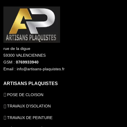
rue de la digue
59300 VALENCIENNES
GSM :
0769933940
Email : info@artisans-plaquistes.fr
ARTISANS PLAQUISTES
POSE DE CLOISON
TRAVAUX D'ISOLATION
TRAVAUX DE PEINTURE