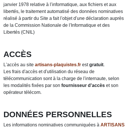
janvier 1978 relative à l'informatique, aux fichiers et aux
libertés, le traitement automatisé des données nominatives
réalisé à partir du Site a fait l'objet d'une déclaration auprès
de la Commission Nationale de l'Informatique et des
Libertés (CNIL)
ACCÈS
L'accès au site
artisans-plaquistes.fr
est
gratuit
.
Les frais d'accès et d'utilisation du réseau de
télécommunication sont à la charge de l'internaute, selon
les modalités fixées par son
fournisseur d'accès
et son
opérateur télécom.
DONNÉES PERSONNELLES
Les informations nominatives communiquées à
ARTISANS