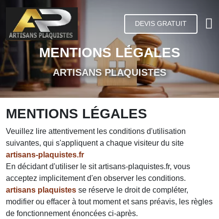
DEVIS GRATUIT
MENTIONS LÉGALES
ARTISANS PLAQUISTES
MENTIONS LÉGALES
Veuillez lire attentivement les conditions d'utilisation
suivantes, qui s'appliquent a chaque visiteur du site
artisans-plaquistes.fr
En décidant d'utiliser le sit artisans-plaquistes.fr, vous
acceptez implicitement d'en observer les conditions.
artisans plaquistes
se réserve le droit de compléter,
modifier ou effacer à tout moment et sans préavis, les règles
de fonctionnement énoncées ci-après.