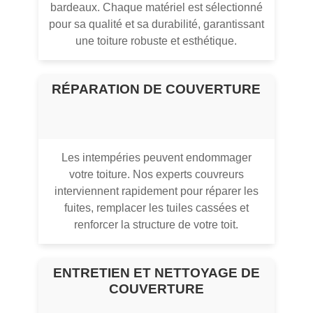
bardeaux. Chaque matériel est sélectionné
pour sa qualité et sa durabilité, garantissant
une toiture robuste et esthétique.
RÉPARATION DE COUVERTURE
Les intempéries peuvent endommager
votre toiture. Nos experts couvreurs
interviennent rapidement pour réparer les
fuites, remplacer les tuiles cassées et
renforcer la structure de votre toit.
ENTRETIEN ET NETTOYAGE DE
COUVERTURE