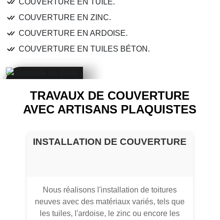
COUVERTURE EN TUILE.
COUVERTURE EN ZINC.
COUVERTURE EN ARDOISE.
COUVERTURE EN TUILES BÉTON.
TRAVAUX DE COUVERTURE
AVEC ARTISANS PLAQUISTES
INSTALLATION DE COUVERTURE
Nous réalisons l'installation de toitures
neuves avec des matériaux variés, tels que
les tuiles, l'ardoise, le zinc ou encore les