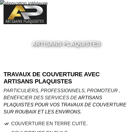
DEVIS GRATUIT
RÉNOVATION INTÉRIEURE
ARTISANS PLAQUISTES
TRAVAUX DE COUVERTURE AVEC
ARTISANS PLAQUISTES
PARTICULIERS, PROFESSIONNELS, PROMOTEUR ,
BÉNÉFICIER DES SERVICES DE
ARTISANS
PLAQUISTES POUR VOS TRAVAUX DE COUVERTURE
SUR ROUBAIX ET LES ENVIRONS.
COUVERTURE EN TERRE CUITE.