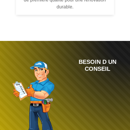
durable.
BESOIN D UN
CONSEIL