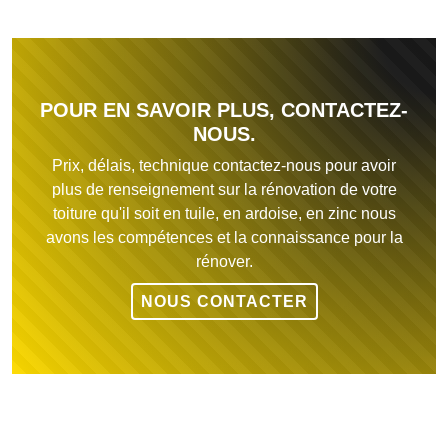
POUR EN SAVOIR PLUS, CONTACTEZ-
NOUS.
Prix, délais, technique contactez-nous pour avoir
plus de renseignement sur la rénovation de votre
toiture qu'il soit en tuile, en ardoise, en zinc nous
avons les compétences et la connaissance pour la
rénover.
NOUS CONTACTER