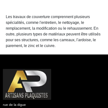
Les travaux de couverture comprennent plusieurs
spécialités, comme l'entretien, le nettoyage, le
remplacement, la modification ou le rehaussement. En
outre, plusieurs types de matériaux peuvent être utilisés
pour ses structures, comme les carreaux, l'ardoise, le
parement, le zinc et le cuivre.
rue de la digue