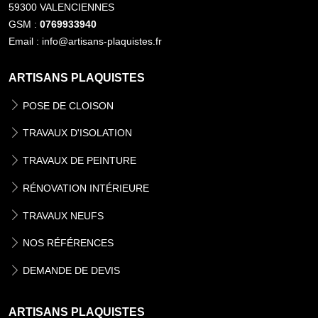
59300 VALENCIENNES
GSM :
0769933940
Email : info@artisans-plaquistes.fr
ARTISANS PLAQUISTES
POSE DE CLOISON
TRAVAUX D'ISOLATION
TRAVAUX DE PEINTURE
RÉNOVATION INTÉRIEURE
TRAVAUX NEUFS
NOS RÉFÉRENCES
DEMANDE DE DEVIS
ARTISANS PLAQUISTES