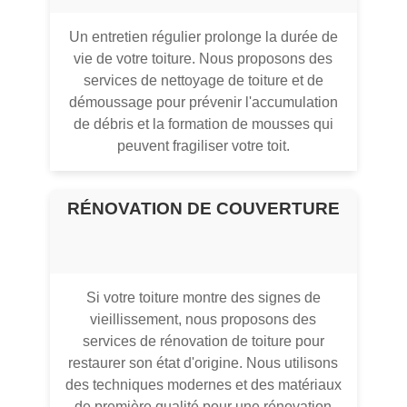
Un entretien régulier prolonge la durée de
vie de votre toiture. Nous proposons des
services de nettoyage de toiture et de
démoussage pour prévenir l'accumulation
de débris et la formation de mousses qui
peuvent fragiliser votre toit.
RÉNOVATION DE COUVERTURE
Si votre toiture montre des signes de
vieillissement, nous proposons des
services de rénovation de toiture pour
restaurer son état d'origine. Nous utilisons
des techniques modernes et des matériaux
de première qualité pour une rénovation