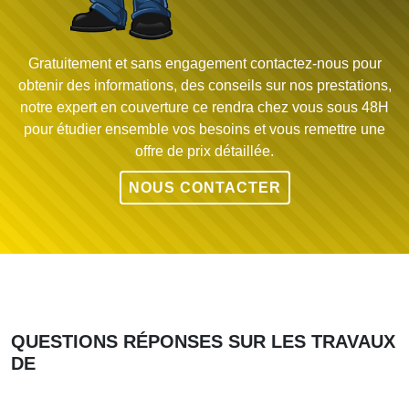
Gratuitement et sans engagement contactez-nous pour
obtenir des informations, des conseils sur nos prestations,
notre expert en couverture ce rendra chez vous sous 48H
pour étudier ensemble vos besoins et vous remettre une
offre de prix détaillée.
NOUS CONTACTER
QUESTIONS RÉPONSES SUR LES TRAVAUX
DE