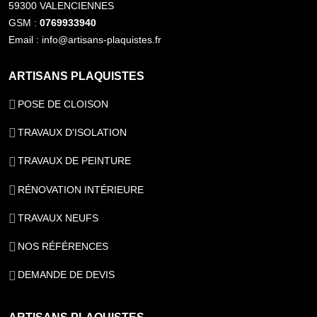
59300 VALENCIENNES
GSM :
0769933940
Email : info@artisans-plaquistes.fr
ARTISANS PLAQUISTES
POSE DE CLOISON
TRAVAUX D'ISOLATION
TRAVAUX DE PEINTURE
RÉNOVATION INTÉRIEURE
TRAVAUX NEUFS
NOS RÉFÉRENCES
DEMANDE DE DEVIS