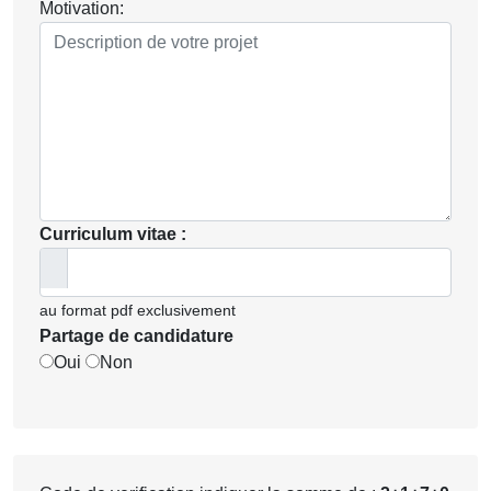
Motivation:
Curriculum vitae :
au format pdf exclusivement
Partage de candidature
Oui
Non