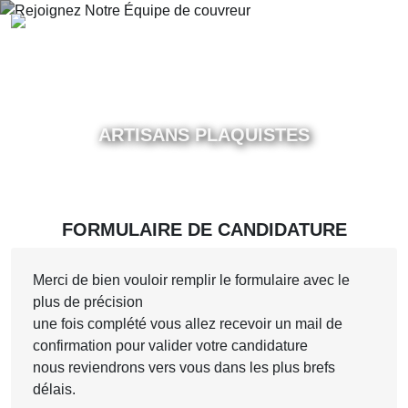
DEVIS GRATUIT
CANDIDATURE SPONTANÉE
ARTISANS PLAQUISTES
FORMULAIRE DE CANDIDATURE
Merci de bien vouloir remplir le formulaire avec le
plus de précision
une fois complété vous allez recevoir un mail de
confirmation pour valider votre candidature
nous reviendrons vers vous dans les plus brefs
délais.